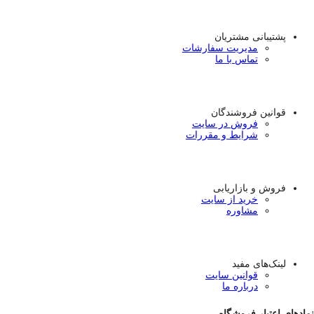
پشتیبانی مشتریان
مدیریت سفارشات
تماس با ما
قوانین فروشندگان
فروش در سایت
شرایط و مقررات
فروش و بازاریابی
خرید از سایت
مشاوره
لینک‌های مفید
قوانین سایت
درباره ما
نمادهای اعتبار فروشگاه