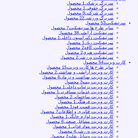
سربرگ پزشکی
1 محصول
سربرگ حقوقی
1 محصول
سربرگ شرکتی
9 محصول
سربرگ ورزشی
22 محصول
سرتیفیکیت
53 محصول
سایر طرح ها سرتیفیکیت
7 محصول
سرتیفیکیت آرایشی
38 محصول
سرتیفیکیت دکوراسیون داخلی
1 محصول
سرتیفیکیت زبان
1 محصول
سرتیفیکیت کافه
2 محصول
سرتیفیکیت هنری
2 محصول
سرتیفیکیت ورزشی
2 محصول
کارت ویزیت
54 محصول
سایر طرح ها کارت ویزیت
15 محصول
کارت ویزیت آرایشی و بهداشتی
2 محصول
کارت ویزیت بهداشت و درمان
6 محصول
کارت ویزیت بیمه
3 محصول
کارت ویزیت تزئینات داخلی
1 محصول
کارت ویزیت خدمات مسافرتی
1 محصول
کارت ویزیت ساختمانی
2 محصول
کارت ویزیت فرهنگی
1 محصول
کارت ویزیت فست فود
1 محصول
کارت ویزیت فناوری و اطلاعات
7 محصول
کارت ویزیت لوازم خانگی
1 محصول
کارت ویزیت مشاغل صنعتی
6 محصول
کارت ویزیت مواد غذایی
1 محصول
کارت ویزیت ورزشی
4 محصول
کارت ویزیت وسایل نقلیه
2 محصول