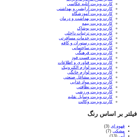
کارت ویزیت آتلیه عکاسی
کارت ویزیت آرایشی و بهداشتی
کارت ویزیت آموزشگاه
کارت ویزیت بهداشت و درمان
کارت ویزیت بیمه
کارت ویزیت پوشاک
کارت ویزیت تزئینات داخلی
کارت ویزیت خدمات مسافرتی
کارت ویزیت رستوران و کافه
کارت ویزیت ساختمانی
کارت ویزیت فرهنگی
کارت ویزیت فست فود
کارت ویزیت فناوری و اطلاعات
کارت ویزیت لوازم الکترونیک
کارت ویزیت لوازم خانگی
کارت ویزیت مشاغل صنعتی
کارت ویزیت مواد غذایی
کارت ویزیت نظافتی
کارت ویزیت ورزشی
کارت ویزیت وسایل نقلیه
کارت ویزیت وکالت
فیلتر بر اساس رنگ
قهوه ای
(3)
مشکی
(7)
آبی
(13)