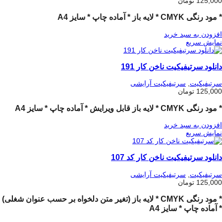
125,000
تومان
* مود رنگی CMYK * لایه باز * آماده چاپ * سایز A4
افزودن به سبد خرید
نمایش سریع
دانلود سرتیفیکیت ناخن کار 191
سرتیفیکیت
,
سرتیفیکیت آرایشی
125,000
تومان
* مود رنگی CMYK
* لایه باز قابل ویرایش
* آماده چاپ
* سایز A4
افزودن به سبد خرید
نمایش سریع
دانلود سرتیفیکیت ناخن کار کد 107
سرتیفیکیت
,
سرتیفیکیت آرایشی
125,000
تومان
* مود رنگی CMYK * لایه باز (تغیر متن دلخواه بر حسب عنوان شغلی)
* آماده چاپ * سایز A4