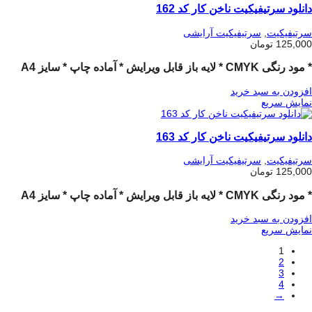
دانلود سرتیفیکیت ناخن کار کد 162
سرتیفیکیت
,
سرتیفیکیت آرایشی
125,000
تومان
* مود رنگی CMYK
* لایه باز قابل ویرایش
* آماده چاپ
* سایز A4
افزودن به سبد خرید
نمایش سریع
دانلود سرتیفیکیت ناخن کار کد 163
سرتیفیکیت
,
سرتیفیکیت آرایشی
125,000
تومان
* مود رنگی CMYK
* لایه باز قابل ویرایش
* آماده چاپ
* سایز A4
افزودن به سبد خرید
نمایش سریع
1
2
3
4
→