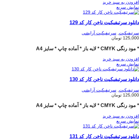
افزودن به سبد خرید
نمایش سریع
دانلود سرتیفیکیت ناخن کار کد 129
سرتیفیکیت
,
سرتیفیکیت آرایشی
125,000
تومان
* مود رنگی CMYK * لایه باز * آماده چاپ * سایز A4
افزودن به سبد خرید
نمایش سریع
دانلود سرتیفیکیت ناخن کار کد 130
سرتیفیکیت
,
سرتیفیکیت آرایشی
125,000
تومان
* مود رنگی CMYK * لایه باز * آماده چاپ * سایز A4
افزودن به سبد خرید
نمایش سریع
دانلود سرتیفیکیت ناخن کار کد 131