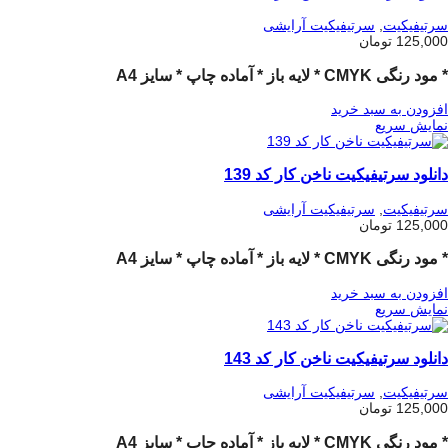
سرتیفیکیت
,
سرتیفیکیت آرایشی
125,000
تومان
* مود رنگی CMYK * لایه باز * آماده چاپ * سایز A4
افزودن به سبد خرید
نمایش سریع
دانلود سرتیفیکیت ناخن کار کد 139
سرتیفیکیت
,
سرتیفیکیت آرایشی
125,000
تومان
* مود رنگی CMYK * لایه باز * آماده چاپ * سایز A4
افزودن به سبد خرید
نمایش سریع
دانلود سرتیفیکیت ناخن کار کد 143
سرتیفیکیت
,
سرتیفیکیت آرایشی
125,000
تومان
* مود رنگی CMYK * لایه باز * آماده چاپ * سایز A4