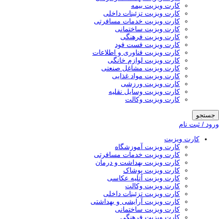
کارت ویزیت بیمه
کارت ویزیت تزئینات داخلی
کارت ویزیت خدمات مسافرتی
کارت ویزیت ساختمانی
کارت ویزیت فرهنگی
کارت ویزیت فست فود
کارت ویزیت فناوری و اطلاعات
کارت ویزیت لوازم خانگی
کارت ویزیت مشاغل صنعتی
کارت ویزیت مواد غذایی
کارت ویزیت ورزشی
کارت ویزیت وسایل نقلیه
کارت ویزیت وکالت
جستجو
ورود / ثبت نام
کارت ویزیت
کارت ویزیت آموزشگاه
کارت ویزیت خدمات مسافرتی
کارت ویزیت بهداشت و درمان
کارت ویزیت پوشاک
کارت ویزیت آتلیه عکاسی
کارت ویزیت وکالت
کارت ویزیت تزئینات داخلی
کارت ویزیت آرایشی و بهداشتی
کارت ویزیت ساختمانی
کارت ویزیت فرهنگی