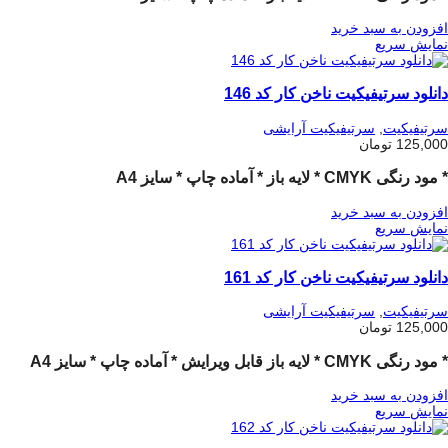
افزودن به سبد خرید
نمایش سریع
دانلود سرتیفیکیت ناخن کار کد 146
سرتیفیکیت
,
سرتیفیکیت آرایشی
125,000
تومان
* مود رنگی CMYK * لایه باز * آماده چاپ * سایز A4
افزودن به سبد خرید
نمایش سریع
دانلود سرتیفیکیت ناخن کار کد 161
سرتیفیکیت
,
سرتیفیکیت آرایشی
125,000
تومان
* مود رنگی CMYK * لایه باز قابل ویرایش * آماده چاپ * سایز A4
افزودن به سبد خرید
نمایش سریع