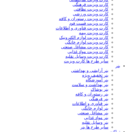
کارت ویزیت فرهنگی
کارت ویزیت نظافتی
کارت ویزیت ورزشی
کارت ویزیت رستوران و کافه
کارت ویزیت فست فود
کارت ویزیت فناوری و اطلاعات
کارت ویزیت بیمه
کارت ویزیت لوازم الکترونیک
کارت ویزیت لوازم خانگی
کارت ویزیت مشاغل صنعتی
کارت ویزیت مواد غذایی
کارت ویزیت وسایل نقلیه
سایر طرح ها کارت ویزیت
بنر
بنر آرایشی و بهداشتی
بنر تخفیف ویژه
بنر آموزشگاه
بنر بهداشت و سلامت
بنر پوشاک
بنر رستوران و کافه
بنر فرهنگی
بنر فناوری و اطلاعات
بنر لوازم خانگی
بنر مشاغل صنعتی
بنر مواد غذایی
بنر وسایل نقلیه
سایر طرح ها بنر
تراکت