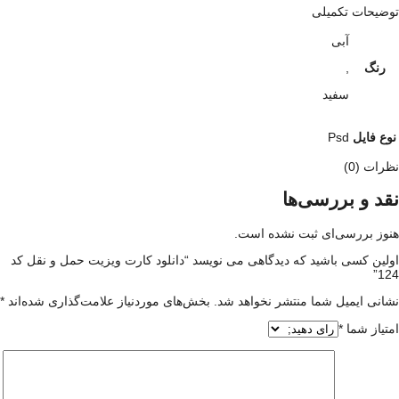
توضیحات تکمیلی
آبی
رنگ
,
سفید
نوع فایل
Psd
نظرات (0)
نقد و بررسی‌ها
هنوز بررسی‌ای ثبت نشده است.
اولین کسی باشید که دیدگاهی می نویسد “دانلود کارت ویزیت حمل و نقل کد
124”
نشانی ایمیل شما منتشر نخواهد شد.
بخش‌های موردنیاز علامت‌گذاری شده‌اند
*
امتیاز شما
*