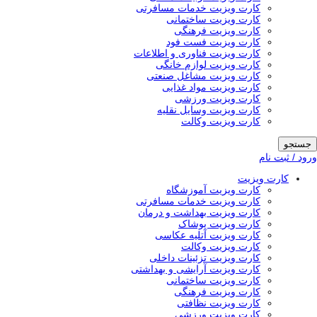
کارت ویزیت خدمات مسافرتی
کارت ویزیت ساختمانی
کارت ویزیت فرهنگی
کارت ویزیت فست فود
کارت ویزیت فناوری و اطلاعات
کارت ویزیت لوازم خانگی
کارت ویزیت مشاغل صنعتی
کارت ویزیت مواد غذایی
کارت ویزیت ورزشی
کارت ویزیت وسایل نقلیه
کارت ویزیت وکالت
جستجو
ورود / ثبت نام
کارت ویزیت
کارت ویزیت آموزشگاه
کارت ویزیت خدمات مسافرتی
کارت ویزیت بهداشت و درمان
کارت ویزیت پوشاک
کارت ویزیت آتلیه عکاسی
کارت ویزیت وکالت
کارت ویزیت تزئینات داخلی
کارت ویزیت آرایشی و بهداشتی
کارت ویزیت ساختمانی
کارت ویزیت فرهنگی
کارت ویزیت نظافتی
کارت ویزیت ورزشی