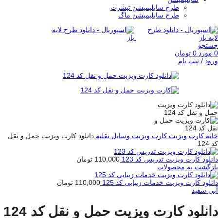
طرح سابلیمیشن تیشرت
طرح سابلیمیشن ماگ
جستجو
0
مورد
0
تومان
ورود / ثبت نام
خانه
کارت ویزیت
کارت ویزیت وسایل نقلیه
دانلود کارت ویزیت حمل و نقل
کد 124
دانلود کارت ویزیت تدریس کد 123
110,000
تومان
بازگشت به محصولات
دانلود کارت ویزیت خدمات زیبایی کد 125
110,000
تومان
آبی
سفید
دانلود کارت ویزیت حمل و نقل کد 124