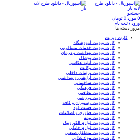
جستجو
0
مورد
0
تومان
ورود / ثبت نام
مرور دسته ها
کارت ویزیت
کارت ویزیت آموزشگاه
کارت ویزیت خدمات مسافرتی
کارت ویزیت بهداشت و درمان
کارت ویزیت پوشاک
کارت ویزیت آتلیه عکاسی
کارت ویزیت وکالت
کارت ویزیت تزئینات داخلی
کارت ویزیت آرایشی و بهداشتی
کارت ویزیت ساختمانی
کارت ویزیت فرهنگی
کارت ویزیت نظافتی
کارت ویزیت ورزشی
کارت ویزیت رستوران و کافه
کارت ویزیت فست فود
کارت ویزیت فناوری و اطلاعات
کارت ویزیت بیمه
کارت ویزیت لوازم الکترونیک
کارت ویزیت لوازم خانگی
کارت ویزیت مشاغل صنعتی
کارت ویزیت مواد غذایی