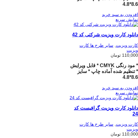
8.6*4.8
افزودن به سبد خرید
نمایش سریع
دانلود کارت ویزیت شرکتی کد 42
کارت ویزیت
,
سایر طرح ها کارت
ویزیت
110,000
تومان
* مود رنگی CMYK * قابل ویرایش
* تنظیم شده آماده چاپ * سایز
8.6*4.8
افزودن به سبد خرید
نمایش سریع
دانلود کارت ویزیت گرافیست کد
24
کارت ویزیت
,
سایر طرح ها کارت
ویزیت
110,000
تومان