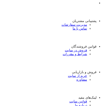
پشتیبانی مشتریان
مدیریت سفارشات
تماس با ما
قوانین فروشندگان
فروش در سایت
شرایط و مقررات
فروش و بازاریابی
خرید از سایت
مشاوره
لینک‌های مفید
قوانین سایت
درباره ما