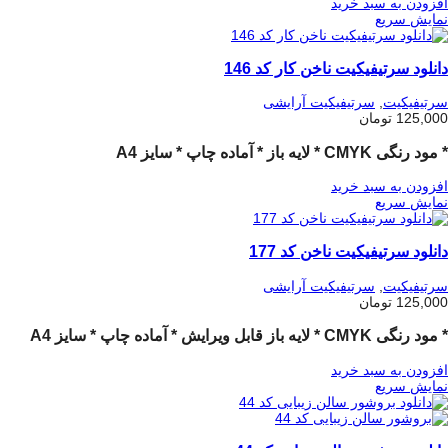
افزودن به سبد خرید
نمایش سریع
دانلود سرتیفیکیت ناخن کار کد 146
سرتیفیکیت
,
سرتیفیکیت آرایشی
125,000
تومان
* مود رنگی CMYK * لایه باز * آماده چاپ * سایز A4
افزودن به سبد خرید
نمایش سریع
دانلود سرتیفیکیت ناخن کد 177
سرتیفیکیت
,
سرتیفیکیت آرایشی
125,000
تومان
* مود رنگی CMYK
* لایه باز قابل ویرایش
* آماده چاپ
* سایز A4
افزودن به سبد خرید
نمایش سریع